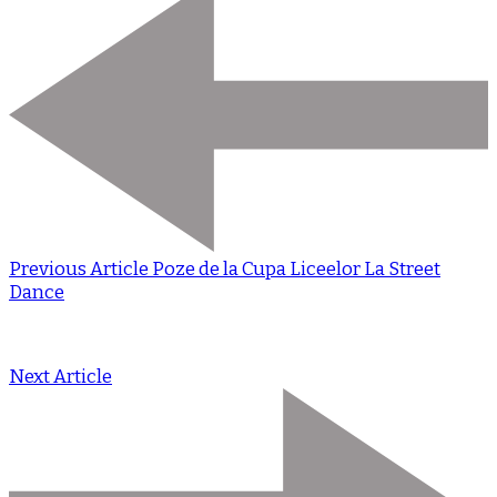
Previous Article
Poze de la Cupa Liceelor La Street
Dance
Next Article