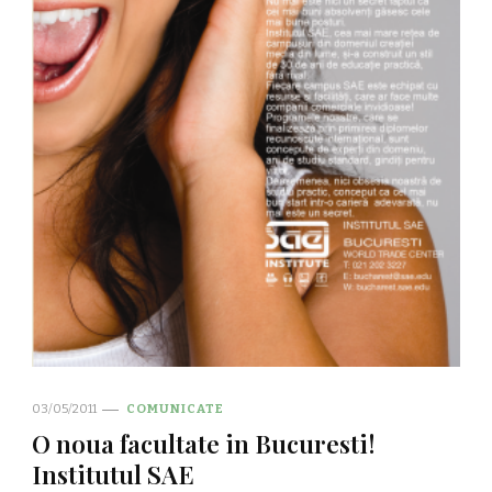
03/05/2011
COMUNICATE
O noua facultate in Bucuresti!
Institutul SAE