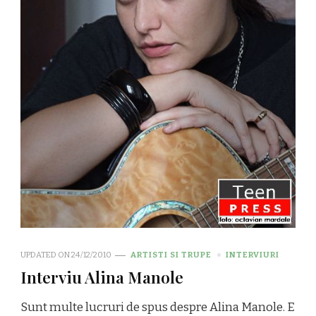
UPDATED ON
24/12/2010
ARTISTI SI TRUPE
INTERVIURI
Interviu Alina Manole
Sunt multe lucruri de spus despre Alina Manole. E