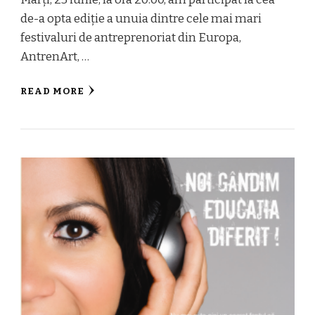
de-a opta ediție a unuia dintre cele mai mari
festivaluri de antreprenoriat din Europa,
AntrenArt, …
READ MORE