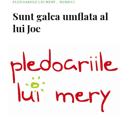
PLEDOARIILE LUI MERY
RUBRICI
Sunt galca umflata al
lui Joe