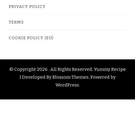
PRIVACY POLICY
TERMS
COOKIE POLICY (EU)
© Copyright 2026
. All Rights Reserved.
Yummy Recipe
| Developed By
Blossom Themes
. Powered by
WordPress
.