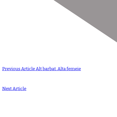
Previous Article
Alt barbat. Alta femeie
Next Article