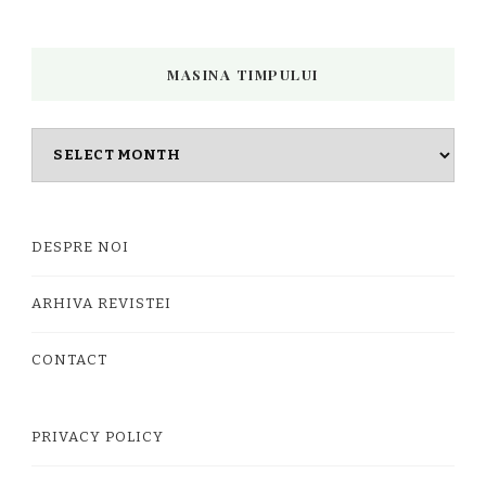
MASINA TIMPULUI
Masina
timpului
DESPRE NOI
ARHIVA REVISTEI
CONTACT
PRIVACY POLICY