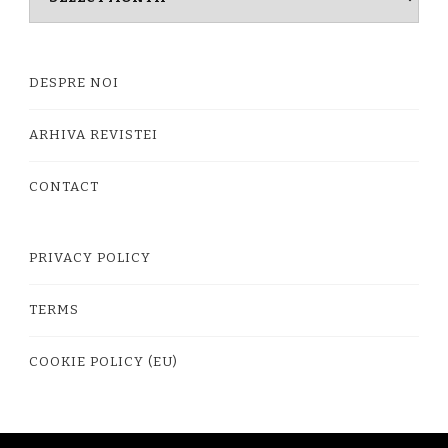
timpului
DESPRE NOI
ARHIVA REVISTEI
CONTACT
PRIVACY POLICY
TERMS
COOKIE POLICY (EU)