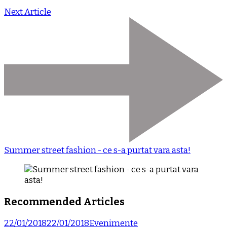
Next Article
Summer street fashion - ce s-a purtat vara asta!
Recommended Articles
22/01/2018
22/01/2018
Evenimente