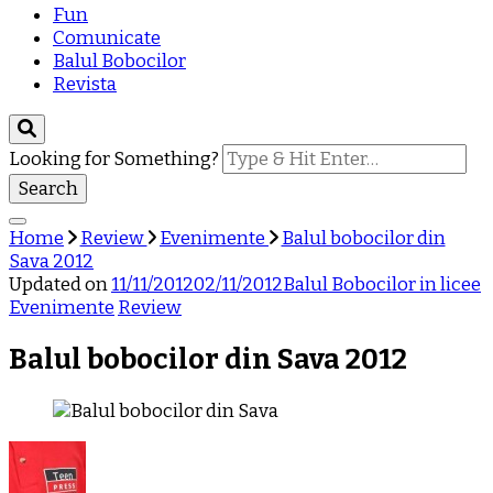
Fun
Comunicate
Balul Bobocilor
Revista
Looking for Something?
Home
Review
Evenimente
Balul bobocilor din
Sava 2012
Updated on
11/11/2012
02/11/2012
Balul Bobocilor in licee
Evenimente
Review
Balul bobocilor din Sava 2012