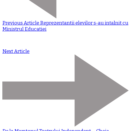
Previous Article
Reprezentantii elevilor s-au intalnit cu
Ministrul Educatiei
Next Article