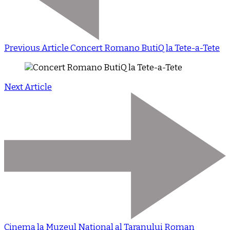
Previous Article
Concert Romano ButiQ la Tete-a-Tete
Next Article
Cinema la Muzeul National al Taranului Roman