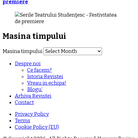
premiere
Masina timpului
Masina timpului
Despre noi
Ce facem?
Istoria Revistei
Vreau in echipa!
Blogu’
Arhiva Revistei
Contact
Privacy Policy
Terms
Cookie Policy (EU)