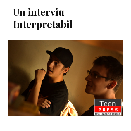
Un interviu
Interpretabil