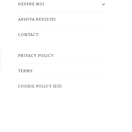
DESPRE NOI
ARHIVA REVISTEI
CONTACT
PRIVACY POLICY
TERMS
COOKIE POLICY (EU)