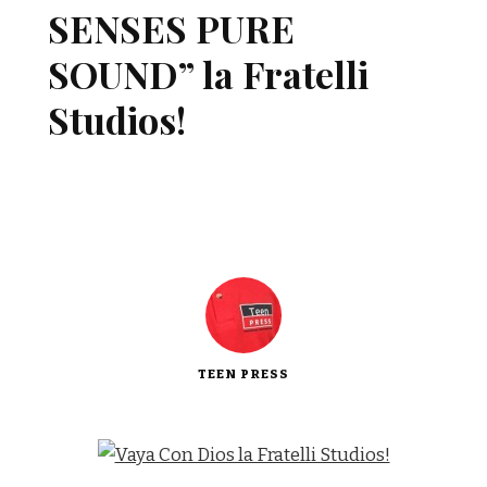
SENSES PURE
SOUND” la Fratelli
Studios!
TEEN PRESS