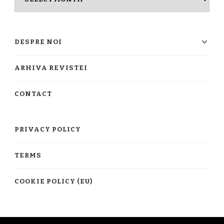
timpului
DESPRE NOI
ARHIVA REVISTEI
CONTACT
PRIVACY POLICY
TERMS
COOKIE POLICY (EU)