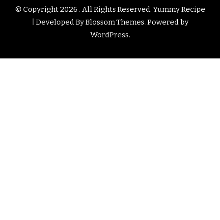
© Copyright 2026
. All Rights Reserved.
Yummy Recipe
| Developed By
Blossom Themes
. Powered by
WordPress
.