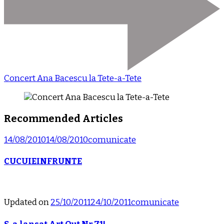
Concert Ana Bacescu la Tete-a-Tete
Recommended Articles
14/08/2010
14/08/2010
comunicate
CUCUIEINFRUNTE
Updated on
25/10/2011
24/10/2011
comunicate