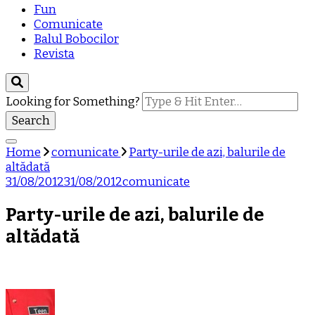
Fun
Comunicate
Balul Bobocilor
Revista
Looking for Something?
Home
comunicate
Party-urile de azi, balurile de
altădată
31/08/2012
31/08/2012
comunicate
Party-urile de azi, balurile de
altădată