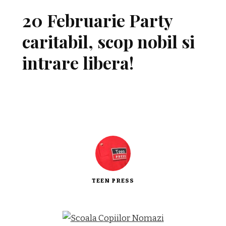
20 Februarie Party
caritabil, scop nobil si
intrare libera!
TEEN PRESS