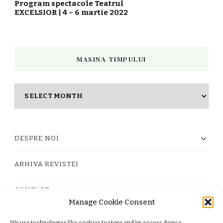
Program spectacole Teatrul
EXCELSIOR | 4 – 6 martie 2022
MASINA TIMPULUI
Masina
timpului
DESPRE NOI
ARHIVA REVISTEI
CONTACT
Manage Cookie Consent