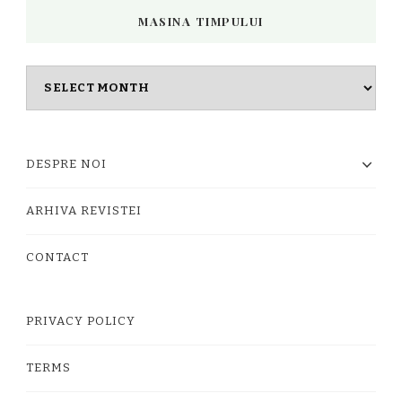
MASINA TIMPULUI
Masina
timpului
DESPRE NOI
ARHIVA REVISTEI
CONTACT
PRIVACY POLICY
TERMS