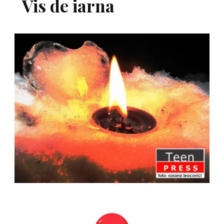
Vis de iarna