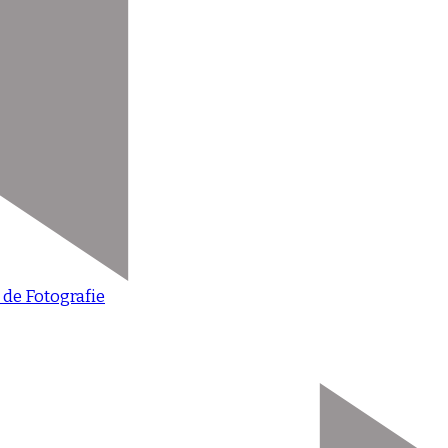
 de Fotografie