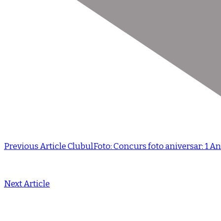
Previous Article
ClubulFoto: Concurs foto aniversar: 1 An
Next Article