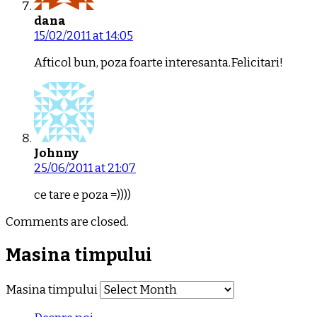
dana
15/02/2011 at 14:05
Afticol bun, poza foarte interesanta.Felicitari!
Johnny
25/06/2011 at 21:07
ce tare e poza =))))
Comments are closed.
Masina timpului
Masina timpului