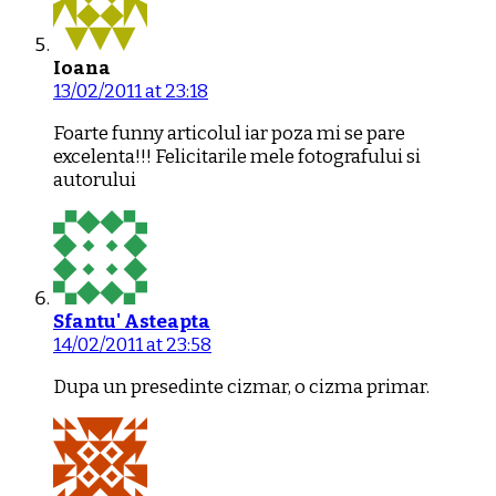
Ioana
13/02/2011 at 23:18
Foarte funny articolul iar poza mi se pare
excelenta!!! Felicitarile mele fotografului si
autorului
Sfantu' Asteapta
14/02/2011 at 23:58
Dupa un presedinte cizmar, o cizma primar.