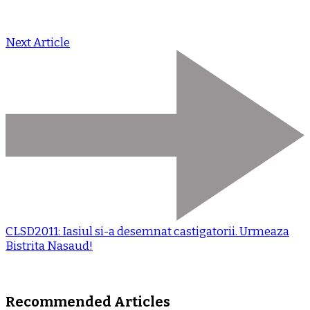
Next Article
CLSD2011: Iasiul si-a desemnat castigatorii. Urmeaza
Bistrita Nasaud!
Recommended Articles