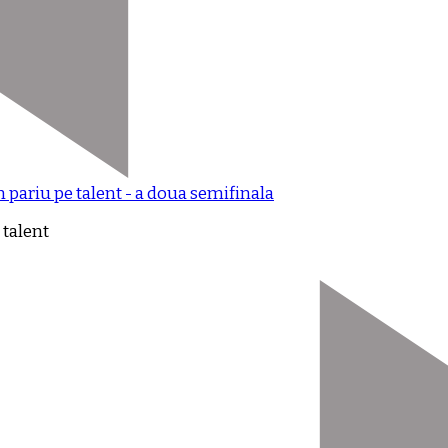
 pariu pe talent - a doua semifinala