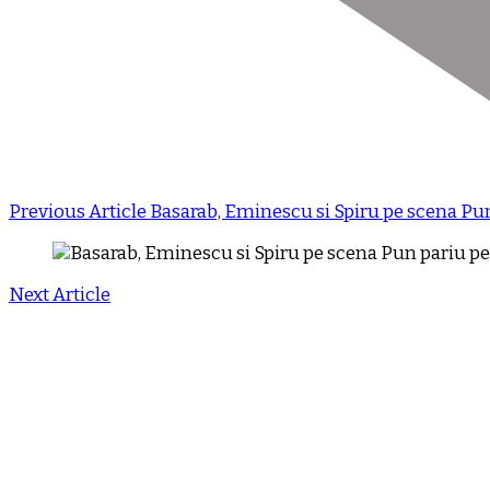
Previous Article
Basarab, Eminescu si Spiru pe scena Pun
Next Article