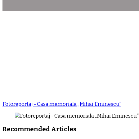
Fotoreportaj - Casa memoriala „Mihai Eminescu“
Recommended Articles