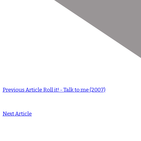
Previous Article
Roll it! - Talk to me (2007)
Next Article