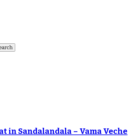
at in Sandalandala – Vama Veche