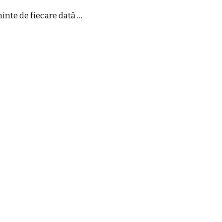
inte de fiecare dată …