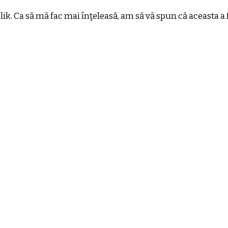
k. Ca să mă fac mai înţeleasă, am să vă spun că aceasta a 