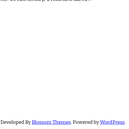
 Developed By
Blossom Themes
. Powered by
WordPress
.