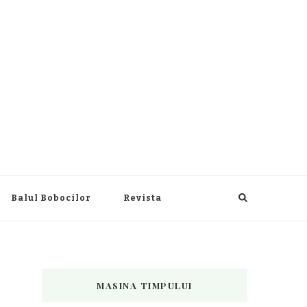
Balul Bobocilor
Revista
MASINA TIMPULUI