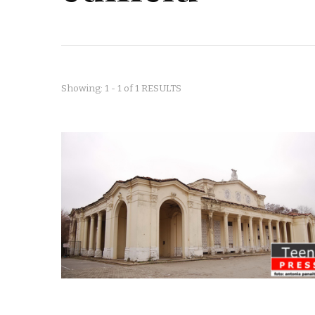
Showing: 1 - 1 of 1 RESULTS