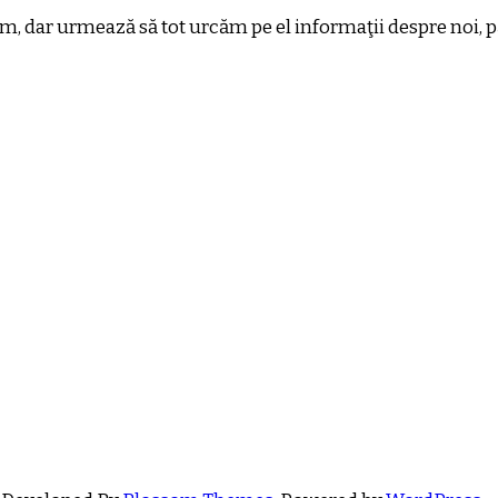
m, dar urmează să tot urcăm pe el informaţii despre noi, pă