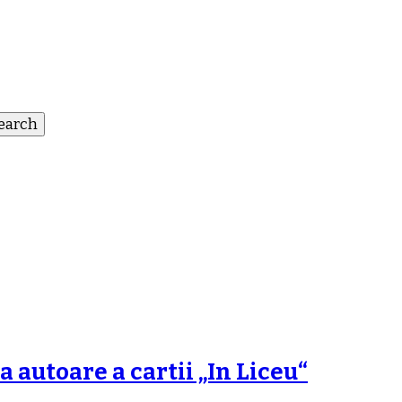
 autoare a cartii „In Liceu“