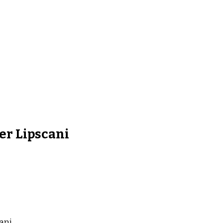
er Lipscani