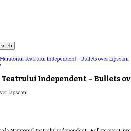
 Maratonul Teatrului Independent – Bullets over Lipscani
w
 Teatrului Independent – Bullets ov