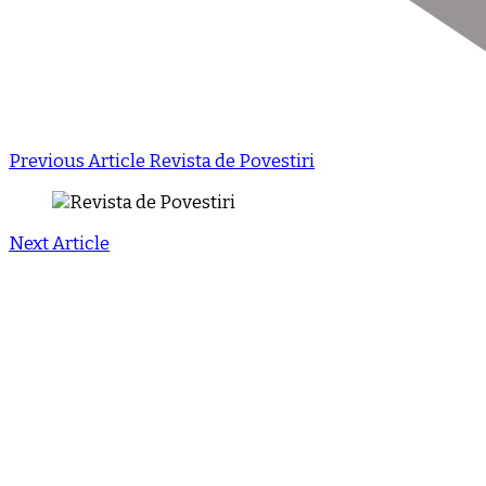
Previous Article
Revista de Povestiri
Next Article