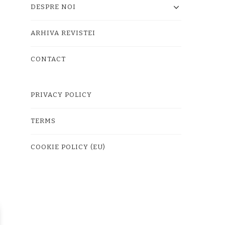
DESPRE NOI
ARHIVA REVISTEI
CONTACT
PRIVACY POLICY
TERMS
COOKIE POLICY (EU)