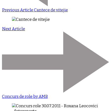
Previous Article
Cantece de vitejie
Next Article
Concurs de role by AMB