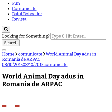
Fun
Comunicate
Balul Bobocilor
Revista
Looking for Something?
Home
comunicate
World Animal Day adus in
Romania de ARPAC
08/10/2015
08/10/2015
comunicate
World Animal Day adus in
Romania de ARPAC