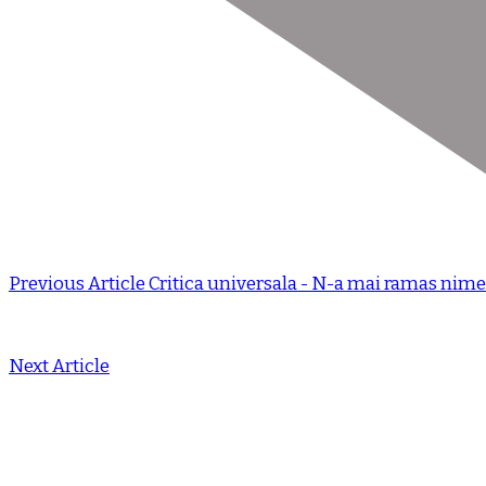
Previous Article
Critica universala - N-a mai ramas nime
Next Article