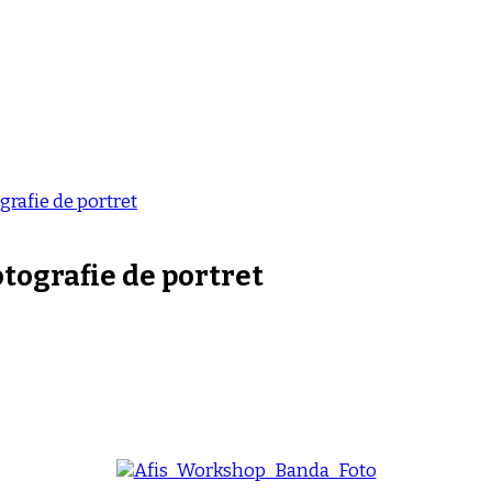
grafie de portret
tografie de portret