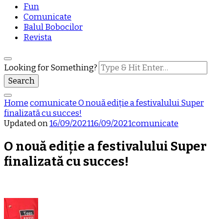
Fun
Comunicate
Balul Bobocilor
Revista
Looking for Something?
Home
comunicate
O nouă ediție a festivalului Super
finalizată cu succes!
Updated on
16/09/2021
16/09/2021
comunicate
O nouă ediție a festivalului Super
finalizată cu succes!