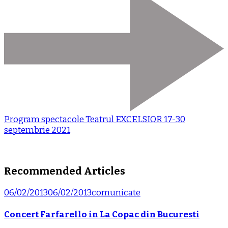
Program spectacole Teatrul EXCELSIOR 17-30
septembrie 2021
Recommended Articles
06/02/2013
06/02/2013
comunicate
Concert Farfarello in La Copac din Bucuresti