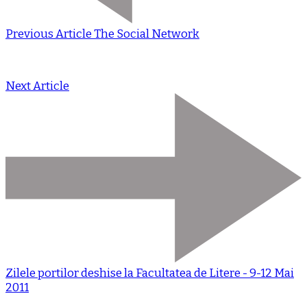
Previous Article
The Social Network
Next Article
Zilele portilor deshise la Facultatea de Litere - 9-12 Mai
2011