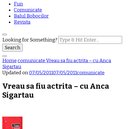
Fun
Comunicate
Balul Bobocilor
Revista
Looking for Something?
Home
comunicate
Vreau sa fiu actrita – cu Anca
Sigartau
Updated on
07/05/2011
07/05/2011
comunicate
Vreau sa fiu actrita – cu Anca
Sigartau