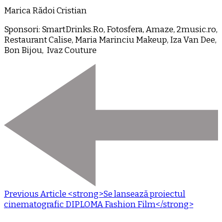
Marica Rădoi Cristian
Sponsori: SmartDrinks.Ro, Fotosfera, Amaze, 2music.ro,
Restaurant Calise, Maria Marinciu Makeup, Iza Van Dee,
Bon Bijou, Ivaz Couture
Previous Article
<strong>Se lansează proiectul
cinematografic DIPLOMA Fashion Film</strong>