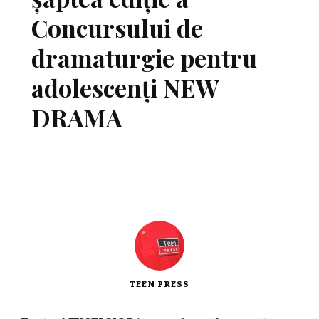
Concursului de
dramaturgie pentru
adolescenți NEW
DRAMA
TEEN PRESS