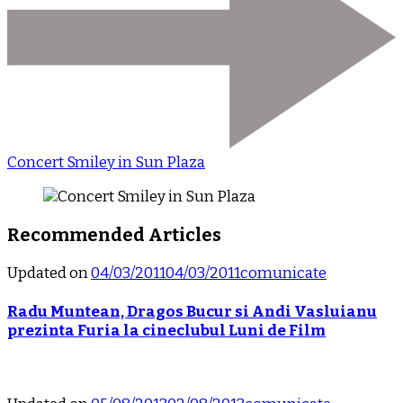
Concert Smiley in Sun Plaza
Recommended Articles
Updated on
04/03/2011
04/03/2011
comunicate
Radu Muntean, Dragos Bucur si Andi Vasluianu
prezinta Furia la cineclubul Luni de Film