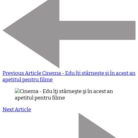
Previous Article
Cinema - Edu îţi stârneşte şi în acest an
apetitul pentru filme
Next Article