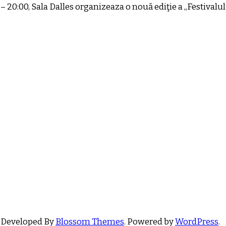
 – 20:00, Sala Dalles organizeaza o nouă ediţie a „Festivalu
 Developed By
Blossom Themes
. Powered by
WordPress
.