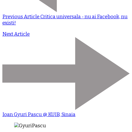
Previous Article
Critica universala - nu ai Facebook, nu
existi!
Next Article
Ioan Gyuri Pascu @ KUIB, Sinaia