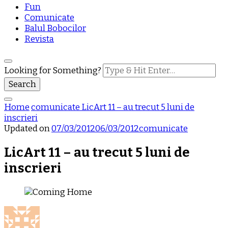
Fun
Comunicate
Balul Bobocilor
Revista
Looking for Something?
Home
comunicate
LicArt 11 – au trecut 5 luni de
inscrieri
Updated on
07/03/2012
06/03/2012
comunicate
LicArt 11 – au trecut 5 luni de
inscrieri