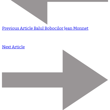
Previous Article
Balul Bobocilor Jean Monnet
Next Article