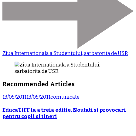
Ziua Internationala a Studentului, sarbatorita de USR
Recommended Articles
13/05/2011
13/05/2011
comunicate
EducaTIFF la a treia editie. Noutati si provocari
pentru copii si tineri