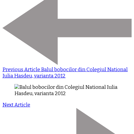
Previous Article
Balul bobocilor din Colegiul National
Iulia Hasdeu, varianta 2012
Next Article