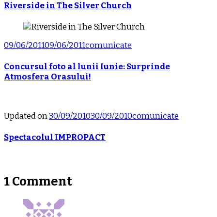
Riverside in The Silver Church
09/06/2011
09/06/2011
comunicate
Concursul foto al lunii Iunie: Surprinde
Atmosfera Orasului!
Updated on
30/09/2010
30/09/2010
comunicate
Spectacolul IMPROPACT
1 Comment