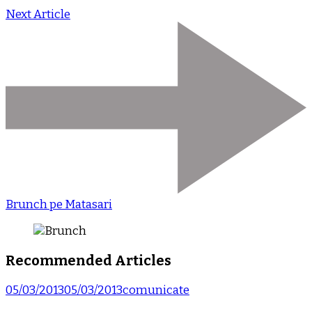
Next Article
Brunch pe Matasari
Recommended Articles
05/03/2013
05/03/2013
comunicate