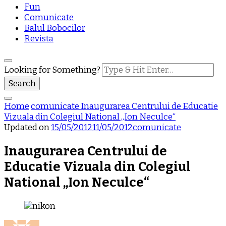
Fun
Comunicate
Balul Bobocilor
Revista
Looking for Something?
Home
comunicate
Inaugurarea Centrului de Educatie
Vizuala din Colegiul National „Ion Neculce“
Updated on
15/05/2012
11/05/2012
comunicate
Inaugurarea Centrului de
Educatie Vizuala din Colegiul
National „Ion Neculce“