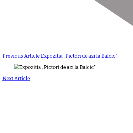
Previous Article
Expozitia „Pictori de azi la Balcic"
Next Article