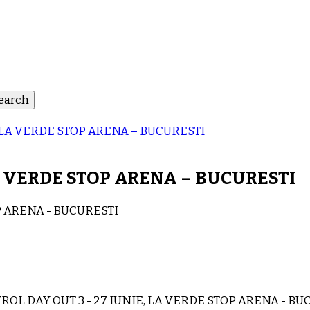
, LA VERDE STOP ARENA – BUCURESTI
LA VERDE STOP ARENA – BUCURESTI