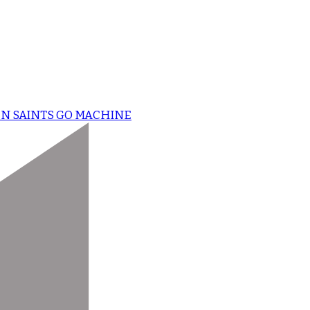
N SAINTS GO MACHINE