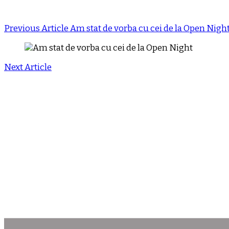
Previous Article
Am stat de vorba cu cei de la Open Nigh
Next Article