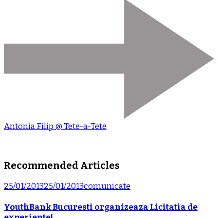
Antonia Filip @ Tete-a-Tete
Recommended Articles
25/01/2013
25/01/2013
comunicate
YouthBank Bucuresti organizeaza Licitatia de
experiente!