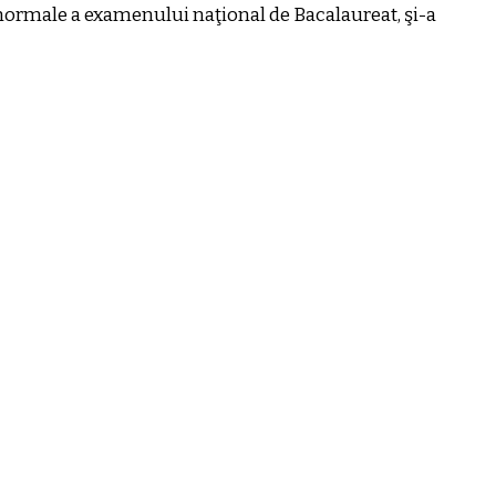
i normale a examenului naţional de Bacalaureat, şi-a