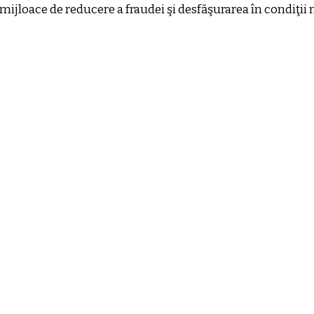
r mijloace de reducere a fraudei şi desfăşurarea în condiţi