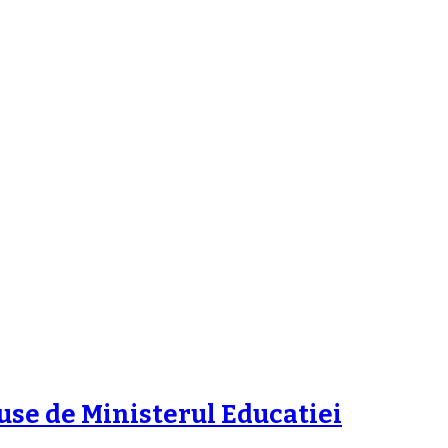
use de Ministerul Educatiei