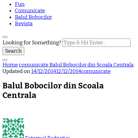
Fun
Comunicate
Balul Bobocilor
Revista
Looking for Something?
Home
comunicate
Balul Bobocilor din Scoala Centrala
Updated on
14/12/2014
12/12/2014
comunicate
Balul Bobocilor din Scoala
Centrala