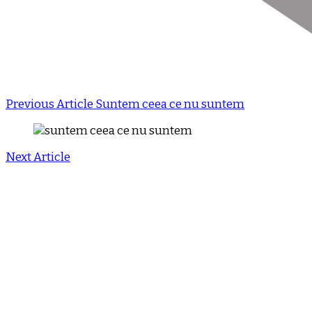
Previous Article
Suntem ceea ce nu suntem
Next Article