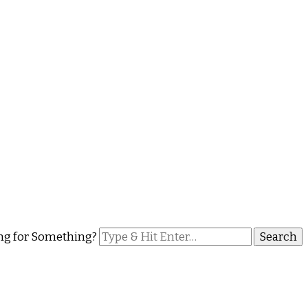
ng for Something?