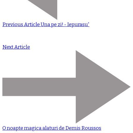
Previous Article
Una pe zi! - Iepurasu'
Next Article
O noapte magica alaturi de Demis Roussos