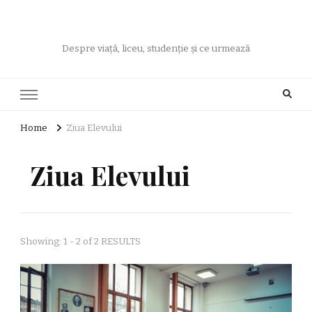
Despre viață, liceu, studenție și ce urmează
Home
Ziua Elevului
Ziua Elevului
Showing: 1 - 2 of 2 RESULTS