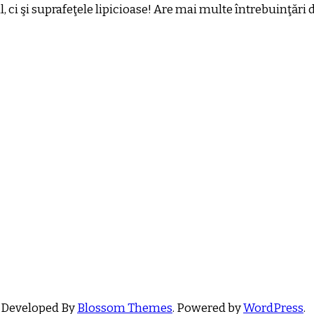
, ci şi suprafeţele lipicioase! Are mai multe întrebuinţări d
 Developed By
Blossom Themes
. Powered by
WordPress
.